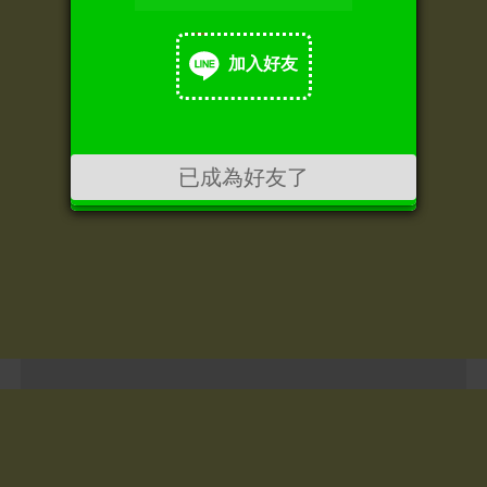
加入好友
加入好友
已成為好友了