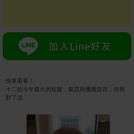
快來看看！
十二款今年最火的短髮，氣質與優雅並存，你剪
對了沒