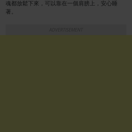
魂都放鬆下來，可以靠在一個肩膀上，安心睡
著。