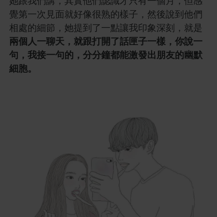
她跟我們講，其實他們認識才只有一個月，但感
覺第一次見面就好像很熟的樣子，然後說到他們
相處的細節，她提到了一點讓我印象深刻，就是
兩個人一聊天，就跟打開了話匣子一樣，你說一
句，我接一句的，分分鐘都能激發出朋友的幽默
細胞。