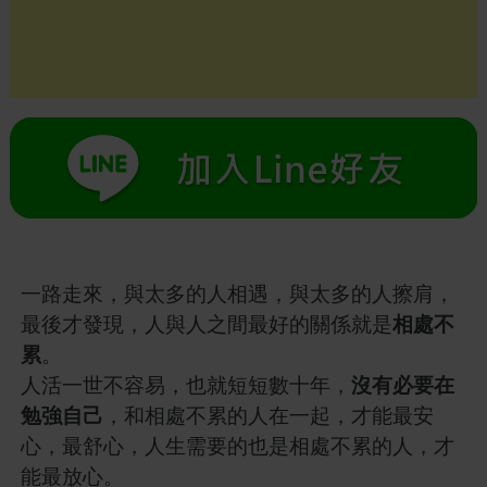
一路走來，與太多的人相遇，與太多的人擦肩，
最後才發現，人與人之間最好的關係就是
相處不
累
。
人活一世不容易，也就短短數十年，
沒有必要在
勉強自己
，和相處不累的人在一起，才能最安
心，最舒心，人生需要的也是相處不累的人，才
能最放心。