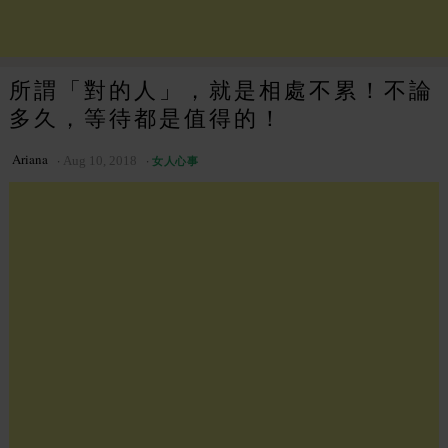
所謂「對的人」，就是相處不累！不論
多久，等待都是值得的！
Ariana
Aug 10, 2018
女人心事