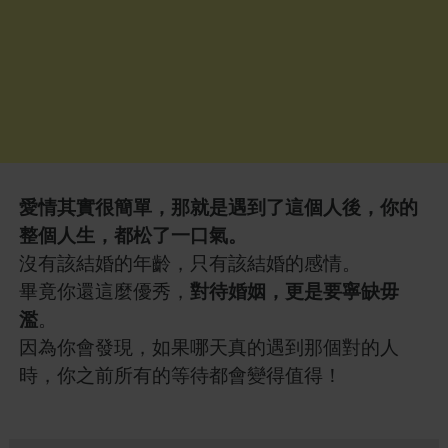
愛情其實很簡單，那就是遇到了這個人後，你的
整個人生，都松了一口氣。
沒有該結婚的年齡，只有該結婚的感情。
畢竟你還這麼優秀，
對待婚姻，更是要寧缺毋
濫
。
因為你會發現，如果哪天真的遇到那個對的人
時，你之前所有的等待都會變得值得！