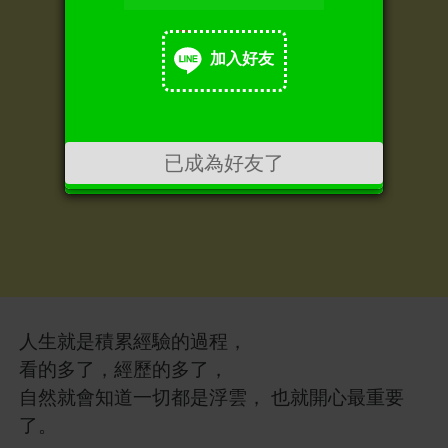
加入好友
加入好友
已成為好友了
人生就是積累經驗的過程，
看的多了，經歷的多了，
自然就會知道一切都是浮雲， 也就開心最重要
了。