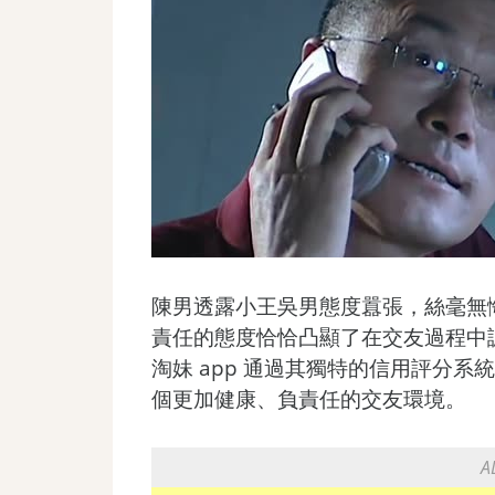
陳男透露小王吳男態度囂張，絲毫無
責任的態度恰恰凸顯了在交友過程中
淘妹 app 通過其獨特的信用評分
個更加健康、負責任的交友環境。