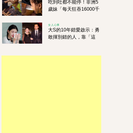
吃到吐都不能停！非洲5
歲妹「每天狂吞16000千
大卡」只為當「男人身下
的軟肥床」
女人心事
大S的10年錯愛啟示：勇
敢揮別錯的人，靠「這
個」幫你找到對的人！