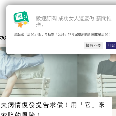
歡迎訂閱 成功女人這麼做 新聞推
播。
請點選「訂閱」後，再點擊「允許」即可完成網頁新聞推播訂閱！
功女人
勵志女人
女人心事
感人勵志
暫時不要
訂閱
帽夫病情復發提告求償！用「它」來
訴索賠的風險！