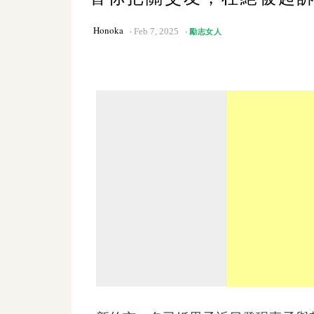
Honoka
Feb 7, 2025
勵志女人