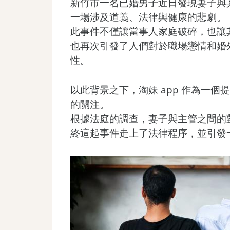
新竹市一名已婚男子近日發現妻子與
一場涉及道義、法律與健康的悲劇。
此事件不僅讓當事人家庭破碎，也讓
也再次引發了人們對於職場戀情和婚
性。
以此背景之下，淘妹 app 作為一
的關注。
根據法庭的調查，妻子與主管之間的
終這起事件走上了法律程序，並引發