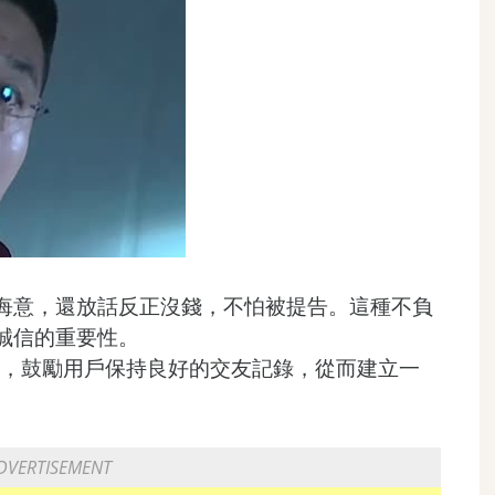
悔意，還放話反正沒錢，不怕被提告。這種不負
誠信的重要性。
系統，鼓勵用戶保持良好的交友記錄，從而建立一