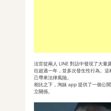
法官從兩人 LINE 對話中發現了
往超過一年，並多次發生性行為。這
己帶來法律風險。
相比之下，淘妹 app 提供了一個
立關係。