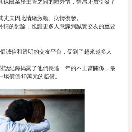
其保險業務主管之間的婚外情，情感矛盾引發了
其丈夫因此情緒激動、病情復發。
外情的討論，也讓更多人意識到誠實交友的重要
個提倡誠信和透明的交友平台，受到了越來越多人
對話紀錄揭露了他們長達一年的不正當關係，最
一場價值40萬元的賠償。