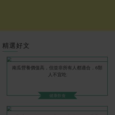
精選好文
南瓜營養價值高，但並非所有人都適合，6類
人不宜吃
健康飲食