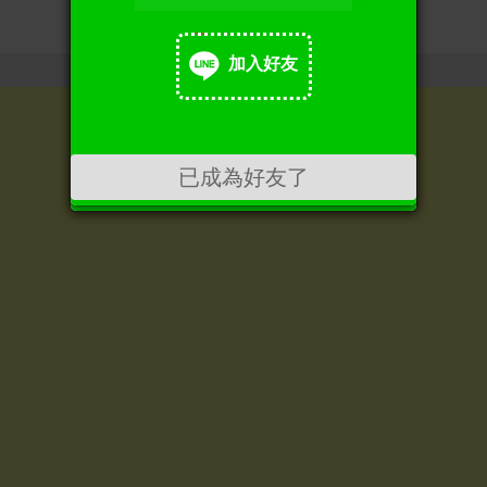
加入好友
加入好友
已成為好友了