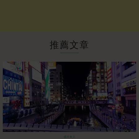
推薦文章
成功女人