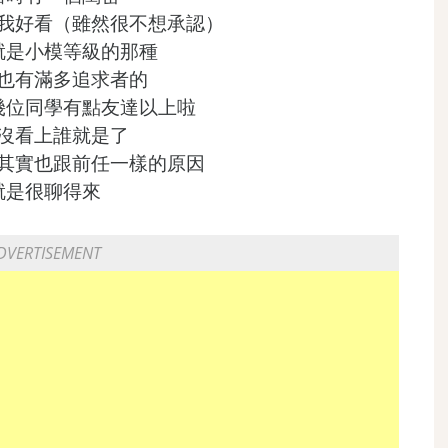
我好看（雖然很不想承認）
就是小模等級的那種
也有滿多追求者的
幾位同學有點友達以上啦
沒看上誰就是了
其實也跟前任一樣的原因
就是很聊得來