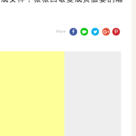
Share