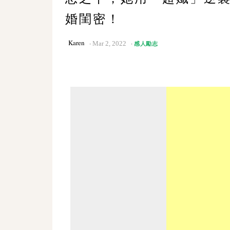
婚閨密！
Karen
Mar 2, 2022
感人勵志