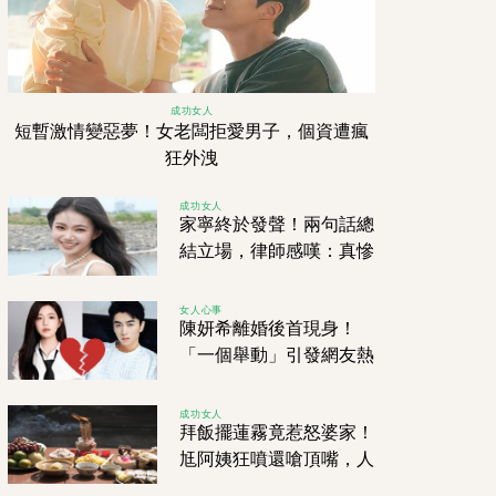
成功女人
短暫激情變惡夢！女老闆拒愛男子，個資遭瘋
狂外洩
成功女人
家寧終於發聲！兩句話總
結立場，律師感嘆：真慘
女人心事
陳妍希離婚後首現身！
「一個舉動」引發網友熱
議
成功女人
拜飯擺蓮霧竟惹怒婆家！
尪阿姨狂噴還嗆頂嘴，人
妻當場傻眼