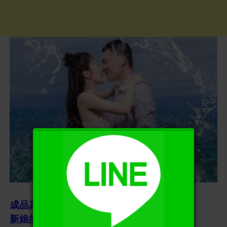
X
成品真的很美很有意境！
新娘的閨蜜們都很羨慕新娘子的婚紗照