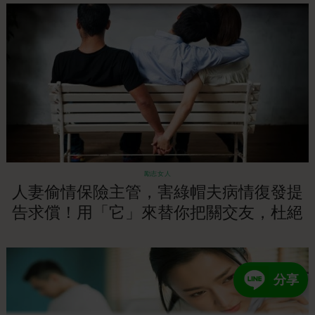
勵志女人
人妻偷情保險主管，害綠帽夫病情復發提
告求償！用「它」來替你把關交友，杜絕
被起訴索賠的風險！
分享