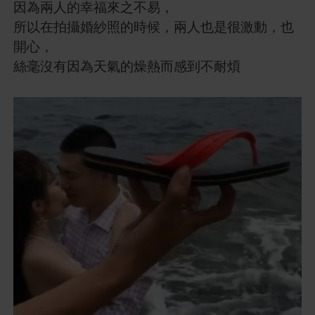
因為兩人的幸福來之不易，
所以在拍攝婚紗照的時候，兩人也是很激動，也
開心，
絲毫沒有因為天氣的燥熱而感到不耐煩