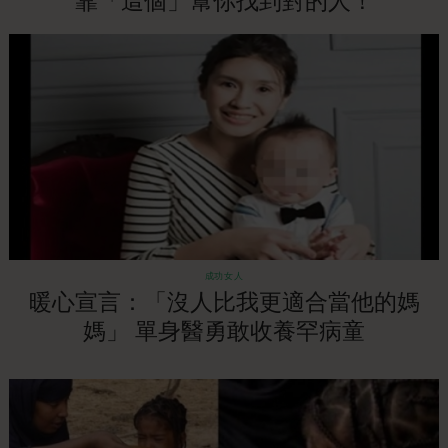
靠「這個」幫你找到對的人！
成功女人
暖心宣言：「沒人比我更適合當他的媽
媽」 單身醫勇敢收養罕病童