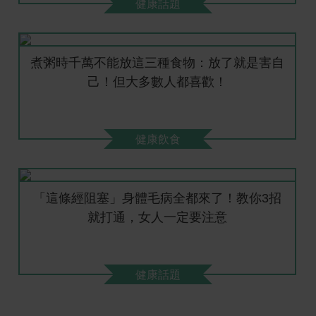
健康話題
煮粥時千萬不能放這三種食物：放了就是害自
己！但大多數人都喜歡！
健康飲食
「這條經阻塞」身體毛病全都來了！教你3招
就打通，女人一定要注意
健康話題